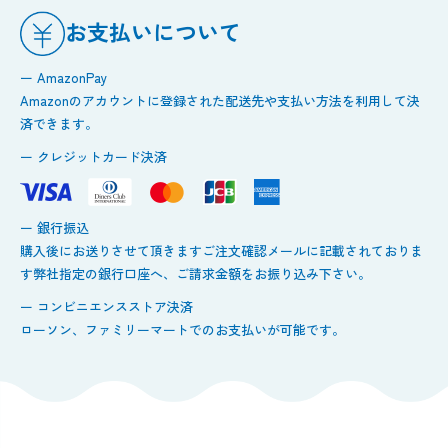
お支払いについて
ー AmazonPay
Amazonのアカウントに登録された配送先や支払い方法を利用して決
済できます。
ー クレジットカード決済
ー 銀行振込
購入後にお送りさせて頂きますご注文確認メールに記載されておりま
す弊社指定の銀行口座へ、ご請求金額をお振り込み下さい。
ー コンビニエンスストア決済
ローソン、ファミリーマートでのお支払いが可能です。