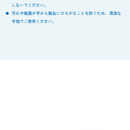
しないでください。
汚れや雑菌が手から製品にひろがることを防ぐため、清潔な
手指でご使用ください。