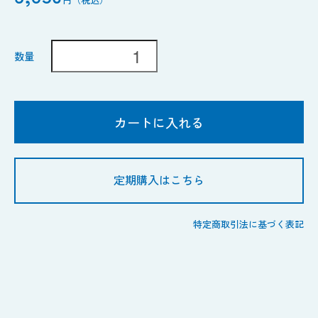
数量
カートに入れる
定期購入はこちら
特定商取引法に基づく表記