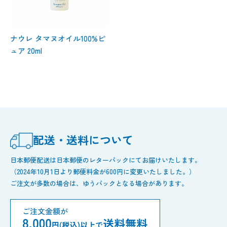
ナウレ タマヌオイル100%ピ
ュア 20ml
配送・送料について
日本郵便配送は日本郵便のレターパックにてお届けいたします。
（2024年10月1日より郵便料金が600円に変更いたしました。）
ご注文が多数の場合は、ゆうパックとなる場合があります。