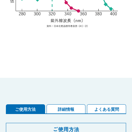
ご使用方法
詳細情報
よくある質問
ご使用方法