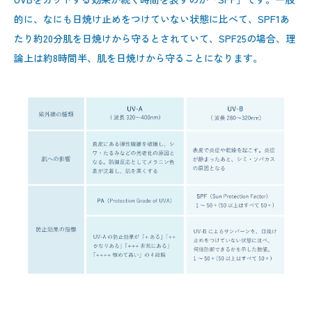
的に、なにも日焼け止めをつけていない状態に比べて、SPF1あ
たり約20分肌を日焼けから守るとされていて、SPF25の場合、理
論上は約8時間半、肌を日焼けから守ることになります。