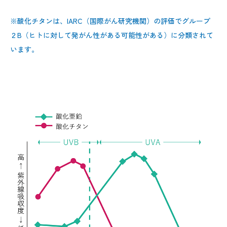
※酸化チタンは、IARC（国際がん研究機関）の評価でグループ
２B（ヒトに対して発がん性がある可能性がある）に分類されて
います。