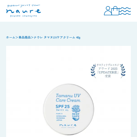
ホーム
単品商品
ナウレ タマヌUVケアクリーム 40g