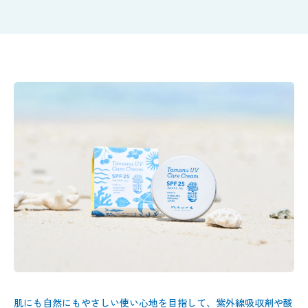
肌にも自然にもやさしい使い心地を目指して、紫外線吸収剤や酸