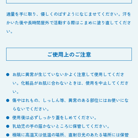
適量を手に取り、優しくのばすようになじませてください。汗を
かいた後や長時間屋外で活動する際はこまめに塗り直してくださ
い。
ご使用上のご注意
お肌に異常が生じていないかよく注意して使用してくださ
い。化粧品がお肌に合わないときは、使用を中止してくださ
い。
傷やはれもの、しっしん等、異常のある部位にはお使いにな
らないでください。
使用後は必ずしっかり蓋をしめてください。
乳幼児の手の届かないところに保管してください。
極端に高温又は低温の場所、直射日光のあたる場所には保管