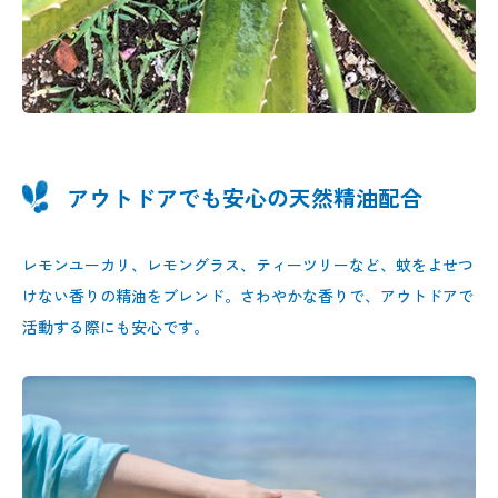
アウトドアでも安心の天然精油配合
レモンユーカリ、レモングラス、ティーツリーなど、蚊をよせつ
けない香りの精油をブレンド。さわやかな香りで、アウトドアで
活動する際にも安心です。