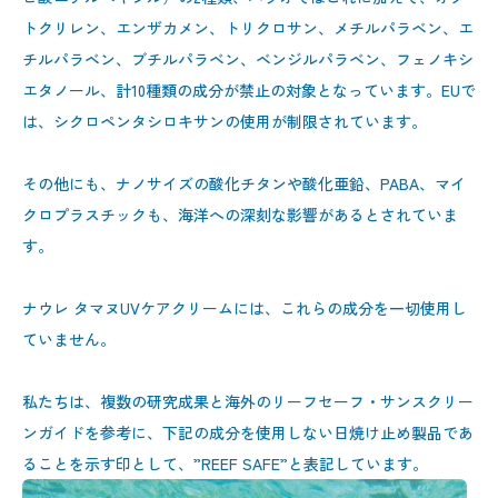
トクリレン、エンザカメン、トリクロサン、メチルパラベン、エ
チルパラベン、ブチルパラベン、ベンジルパラベン、フェノキシ
エタノール、計10種類の成分が禁止の対象となっています。EUで
は、シクロペンタシロキサンの使用が制限されています。
その他にも、ナノサイズの酸化チタンや酸化亜鉛、PABA、マイ
クロプラスチックも、海洋への深刻な影響があるとされていま
す。
ナウレ タマヌUVケアクリームには、これらの成分を一切使用し
ていません。
私たちは、複数の研究成果と海外のリーフセーフ・サンスクリー
ンガイドを参考に、下記の成分を使用しない日焼け止め製品であ
ることを示す印として、”REEF SAFE”と表記しています。