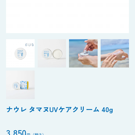
ナウレ タマヌUVケアクリーム 40g
3,850
円（税込）