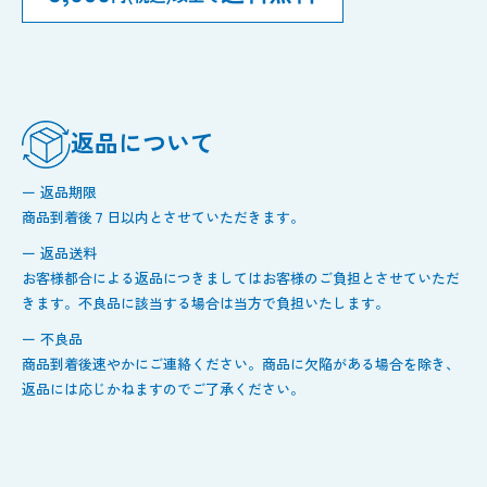
返品について
ー 返品期限
商品到着後７日以内とさせていただきます。
ー 返品送料
お客様都合による返品につきましてはお客様のご負担とさせていただ
きます。不良品に該当する場合は当方で負担いたします。
ー 不良品
商品到着後速やかにご連絡ください。商品に欠陥がある場合を除き、
返品には応じかねますのでご了承ください。