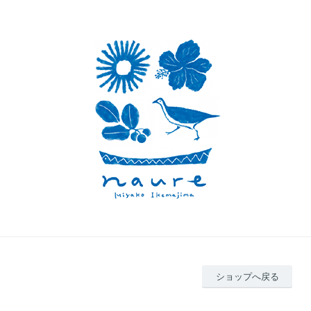
ショップへ戻る