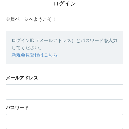
ログイン
会員ページへようこそ！
ログインID（メールアドレス）とパスワードを入力
してください。
新規会員登録はこちら
メールアドレス
パスワード